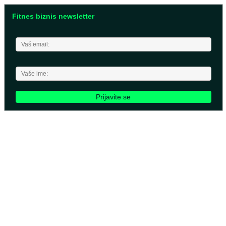
Fitnes biznis newsletter